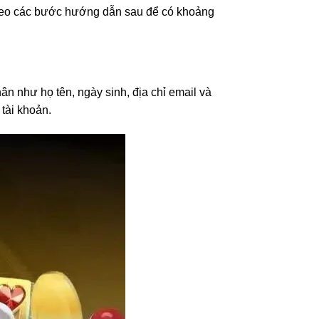
 theo các bước hướng dẫn sau để có khoảng
ân như họ tên, ngày sinh, địa chỉ email và
tài khoản.​