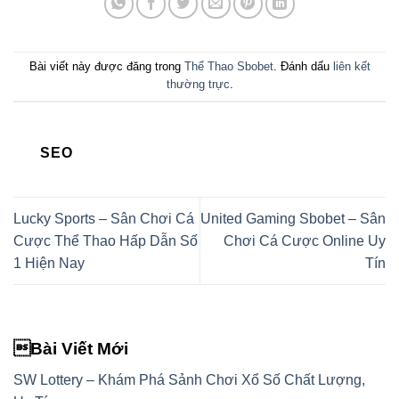
Bài viết này được đăng trong
Thể Thao Sbobet
. Đánh dấu
liên kết
thường trực
.
SEO
Lucky Sports – Sân Chơi Cá
United Gaming Sbobet – Sân
Cược Thể Thao Hấp Dẫn Số
Chơi Cá Cược Online Uy
1 Hiện Nay
Tín
Bài Viết Mới
SW Lottery – Khám Phá Sảnh Chơi Xổ Số Chất Lượng,