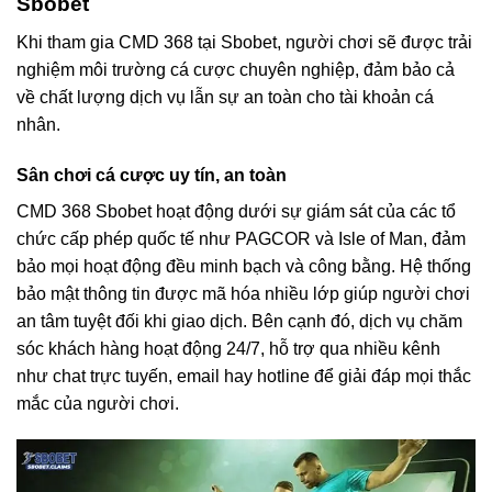
Sbobet
Khi tham gia CMD 368 tại Sbobet, người chơi sẽ được trải
nghiệm môi trường cá cược chuyên nghiệp, đảm bảo cả
về chất lượng dịch vụ lẫn sự an toàn cho tài khoản cá
nhân.
Sân chơi cá cược uy tín, an toàn
CMD 368 Sbobet hoạt động dưới sự giám sát của các tổ
chức cấp phép quốc tế như PAGCOR và Isle of Man, đảm
bảo mọi hoạt động đều minh bạch và công bằng. Hệ thống
bảo mật thông tin được mã hóa nhiều lớp giúp người chơi
an tâm tuyệt đối khi giao dịch. Bên cạnh đó, dịch vụ chăm
sóc khách hàng hoạt động 24/7, hỗ trợ qua nhiều kênh
như chat trực tuyến, email hay hotline để giải đáp mọi thắc
mắc của người chơi.