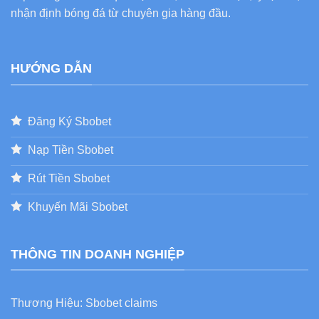
nhận định bóng đá từ chuyên gia hàng đầu.
HƯỚNG DẪN
Đăng Ký Sbobet
Nạp Tiền Sbobet
Rút Tiền Sbobet
Khuyến Mãi Sbobet
THÔNG TIN DOANH NGHIỆP
Thương Hiệu: Sbobet claims