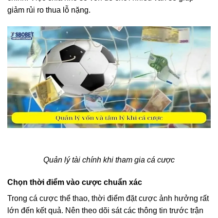
giảm rủi ro thua lỗ nặng.
Quản lý tài chính khi tham gia cá cược
Chọn thời điểm vào cược chuẩn xác
Trong cá cược thể thao, thời điểm đặt cược ảnh hưởng rất
lớn đến kết quả. Nên theo dõi sát các thông tin trước trận