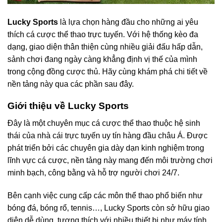
Lucky Sports
là lựa chọn hàng đầu cho những ai yêu
thích cá cược thể thao trực tuyến. Với hệ thống kèo đa
dạng, giao diện thân thiện cùng nhiều giải đấu hấp dẫn,
sảnh chơi đang ngày càng khẳng định vị thế của mình
trong cộng đồng cược thủ. Hãy cùng khám phá chi tiết về
nền tảng này qua các phần sau đây.
Giới thiệu về Lucky Sports
Đây là một chuyên mục cá cược thể thao thuộc hệ sinh
thái của nhà cái trực tuyến uy tín hàng đầu châu Á. Được
phát triển bởi các chuyên gia dày dạn kinh nghiệm trong
lĩnh vực cá cược, nền tảng này mang đến môi trường chơi
minh bạch, công bằng và hỗ trợ người chơi 24/7.
Bên cạnh việc cung cấp các môn thể thao phổ biến như
bóng đá, bóng rổ, tennis…, Lucky Sports còn sở hữu giao
diện dễ dùng, tương thích với nhiều thiết bị như máy tính,