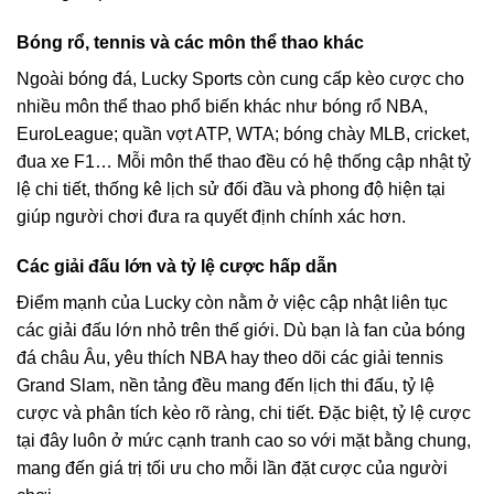
Bóng rổ, tennis và các môn thể thao khác
Ngoài bóng đá, Lucky Sports còn cung cấp kèo cược cho
nhiều môn thể thao phổ biến khác như bóng rổ NBA,
EuroLeague; quần vợt ATP, WTA; bóng chày MLB, cricket,
đua xe F1… Mỗi môn thể thao đều có hệ thống cập nhật tỷ
lệ chi tiết, thống kê lịch sử đối đầu và phong độ hiện tại
giúp người chơi đưa ra quyết định chính xác hơn.
Các giải đấu lớn và tỷ lệ cược hấp dẫn
Điểm mạnh của Lucky còn nằm ở việc cập nhật liên tục
các giải đấu lớn nhỏ trên thế giới. Dù bạn là fan của bóng
đá châu Âu, yêu thích NBA hay theo dõi các giải tennis
Grand Slam, nền tảng đều mang đến lịch thi đấu, tỷ lệ
cược và phân tích kèo rõ ràng, chi tiết. Đặc biệt, tỷ lệ cược
tại đây luôn ở mức cạnh tranh cao so với mặt bằng chung,
mang đến giá trị tối ưu cho mỗi lần đặt cược của người