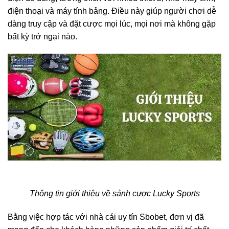
điện thoại và máy tính bảng. Điều này giúp người chơi dễ
dàng truy cập và đặt cược mọi lúc, mọi nơi mà không gặp
bất kỳ trở ngại nào.
Thông tin giới thiệu về sảnh cược Lucky Sports
Bằng việc hợp tác với nhà cái uy tín Sbobet, đơn vị đã