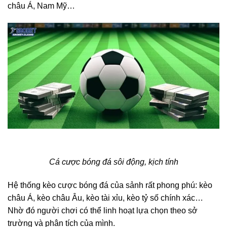
châu Á, Nam Mỹ…
Cá cược bóng đá sôi động, kịch tính
Hệ thống kèo cược bóng đá của sảnh rất phong phú: kèo
châu Á, kèo châu Âu, kèo tài xỉu, kèo tỷ số chính xác…
Nhờ đó người chơi có thể linh hoạt lựa chọn theo sở
trường và phân tích của mình.