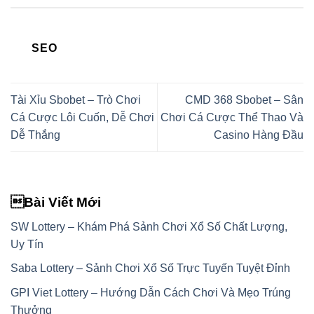
SEO
Tài Xỉu Sbobet – Trò Chơi
CMD 368 Sbobet – Sân
Cá Cược Lôi Cuốn, Dễ Chơi
Chơi Cá Cược Thể Thao Và
Dễ Thắng
Casino Hàng Đầu
Bài Viết Mới
SW Lottery – Khám Phá Sảnh Chơi Xổ Số Chất Lượng,
Uy Tín
Saba Lottery – Sảnh Chơi Xổ Số Trực Tuyến Tuyệt Đỉnh
GPI Viet Lottery – Hướng Dẫn Cách Chơi Và Mẹo Trúng
Thưởng