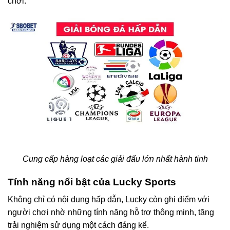
chơi.
Cung cấp hàng loạt các giải đấu lớn nhất hành tinh
Tính năng nổi bật của Lucky Sports
Không chỉ có nội dung hấp dẫn, Lucky còn ghi điểm với
người chơi nhờ những tính năng hỗ trợ thông minh, tăng
trải nghiệm sử dụng một cách đáng kể.