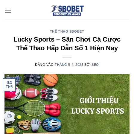
Bỏ
qua
nội
dung
THỂ THAO SBOBET
Lucky Sports – Sân Chơi Cá Cược
Thể Thao Hấp Dẫn Số 1 Hiện Nay
ĐĂNG VÀO
THÁNG 5 4, 2025
BỞI
SEO
04
Th5