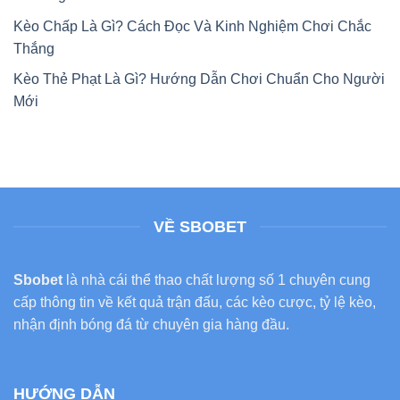
Kèo Chấp Là Gì? Cách Đọc Và Kinh Nghiệm Chơi Chắc
Thắng
Kèo Thẻ Phạt Là Gì? Hướng Dẫn Chơi Chuẩn Cho Người
Mới
VỀ SBOBET
Sbobet
là nhà cái thể thao chất lượng số 1 chuyên cung
cấp thông tin về kết quả trận đấu, các kèo cược, tỷ lệ kèo,
nhận định bóng đá từ chuyên gia hàng đầu.
HƯỚNG DẪN