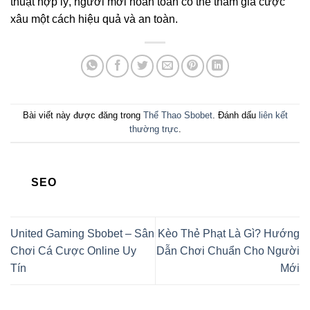
thuật hợp lý, người mới hoàn toàn có thể tham gia cược
xâu một cách hiệu quả và an toàn.
Bài viết này được đăng trong
Thể Thao Sbobet
. Đánh dấu
liên kết
thường trực
.
SEO
United Gaming Sbobet – Sân
Kèo Thẻ Phạt Là Gì? Hướng
Chơi Cá Cược Online Uy
Dẫn Chơi Chuẩn Cho Người
Tín
Mới