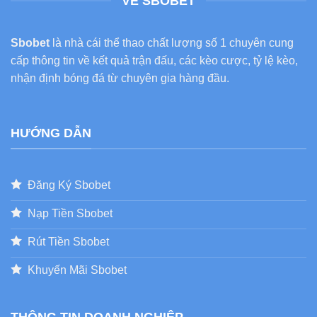
VỀ SBOBET
Sbobet
là nhà cái thể thao chất lượng số 1 chuyên cung
cấp thông tin về kết quả trận đấu, các kèo cược, tỷ lệ kèo,
nhận định bóng đá từ chuyên gia hàng đầu.
HƯỚNG DẪN
Đăng Ký Sbobet
Nạp Tiền Sbobet
Rút Tiền Sbobet
Khuyến Mãi Sbobet