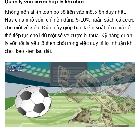
Quản lý vốn cược hợp lý khi chơi
Không nên all-in toàn bộ số tiền vào một xiên duy nhất.
Hãy chia nhỏ vốn, chỉ nên dùng 5-10% ngân sách cá cược
cho một vé xiên. Điều này giúp bạn kiểm soát rủi ro và có
thể tiếp tục chơi dù một số vé cược bị thua. Kỹ năng quản
lý vốn tốt là yếu tố then chốt trong việc duy trì lợi nhuận khi
chơi kèo xiên lâu dài.